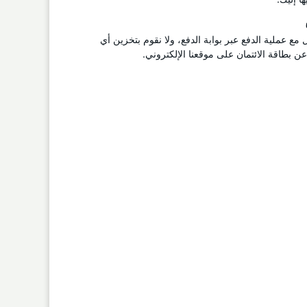
ل مع عملية الدفع عبر بوابة الدفع، ولا نقوم بتخزين أي
 بطاقة الائتمان على موقعنا الإلكتروني.