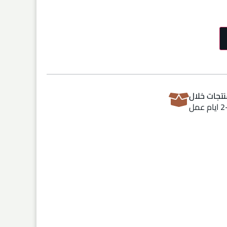
تجات خلال
ام عمل