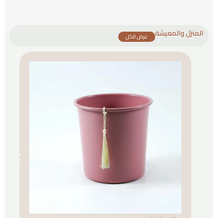
المنزل والمعيشة
عرض الكل