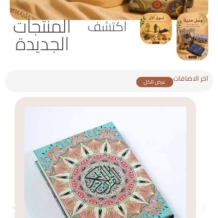
المنتجات
اكتشف
الجديدة
اخر الاضافات
عرض الكل