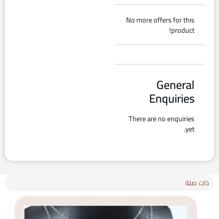
No more offers for this
product!
General
Enquiries
There are no enquiries
yet.
ذات صلة