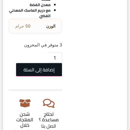
معدن الفضة
مع دريم الماسك المعدني
الفضي
الوزن
50 جرام
3 متوفر في المخزون
إضافة إلى السلة
تحتاج
شحن
مساعدة ؟
المنتجات
خلال
اتصل بنا