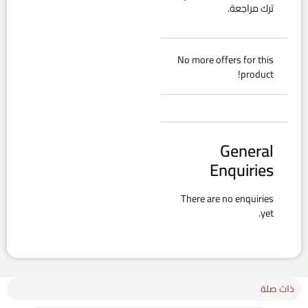
ترك مراجعة.
No more offers for this
product!
General
Enquiries
There are no enquiries
yet.
ذات صلة