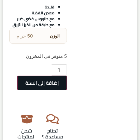
قلادة
معدن الفضة
مع طاووس فضي كبير
مع طبقة من الخرز الأزرق
الوزن
50 جرام
5 متوفر في المخزون
إضافة إلى السلة
تحتاج
شحن
مساعدة ؟
المنتجات