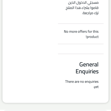
مسجلي الدخول الذين
قاموا بشراء هذا المنتج
ترك مراجعة.
No more offers for this
product!
General
Enquiries
There are no enquiries
yet.