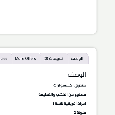
الوصف
تقييمات (0)
More Offers
icies
الوصف
صندوق اكسسوارات
مصنوع من الخشب والقطيفة
امراة أفريقية نائمة 1
ملونة 2