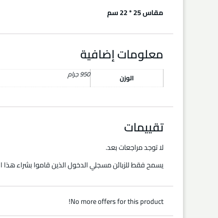
مقاس 25 * 22 سم
معلومات إضافية
950 جرام
الوزن
تقييمات
لا توجد مراجعات بعد.
يسمح فقط للزبائن مسجلي الدخول الذين قاموا بشراء هذا ال
No more offers for this product!