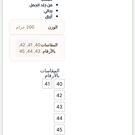
من جلد الجمل
رجالي
أزرق
الوزن
200 جرام
المقاسات
40
,
41
,
42
,
بالأرقام
43
,
44
,
45
المقاسات
بالأرقام
41
40
42
43
44
45