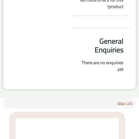
product!
General
Enquiries
There are no enquiries
yet.
ذات صلة