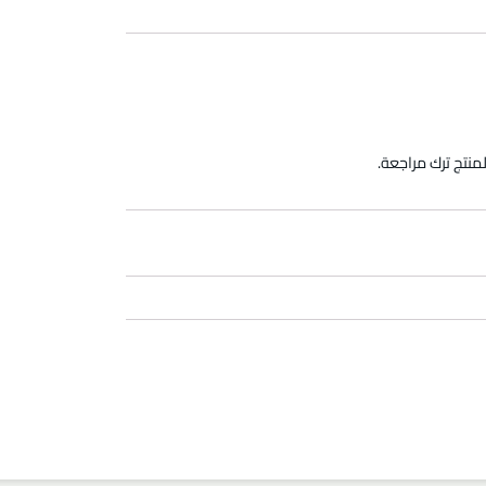
منتج ترك مراجعة.