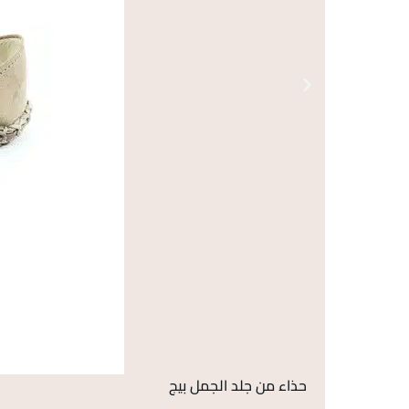
حذاء من جلد الجمل بيج