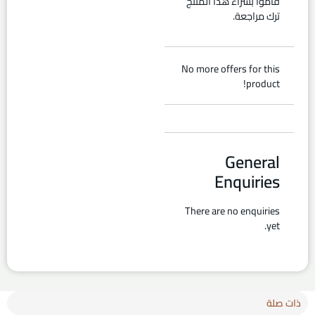
قاموا بشراء هذا المنتج
ترك مراجعة.
No more offers for this
product!
General
Enquiries
There are no enquiries
yet.
ذات صلة