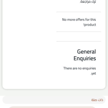
ترك مراجعة.
No more offers for this
product!
General
Enquiries
There are no enquiries
yet.
ذات صلة