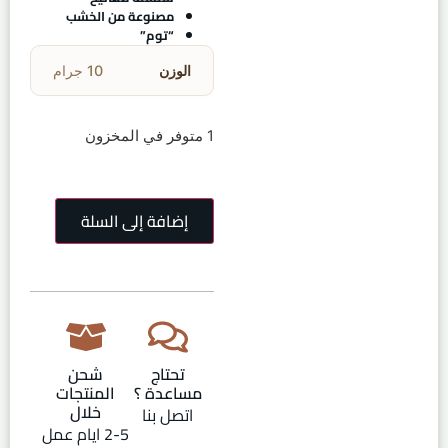
مصنوعة من الخشب
“توم”
الوزن
10 جرام
1 متوفر في المخزون
إضافة إلى السلة
تحتاج
شحن
مساعدة ؟
المنتجات
خلال
اتصل بنا
2-5 ايام عمل