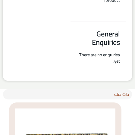
product!
General
Enquiries
There are no enquiries
yet.
ذات صلة