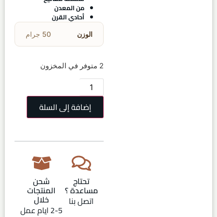
من المعدن
أحادي القرن
الوزن
50 جرام
2 متوفر في المخزون
إضافة إلى السلة
تحتاج
شحن
مساعدة ؟
المنتجات
خلال
اتصل بنا
2-5 ايام عمل