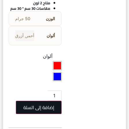
متاح 2 لون
مقاسات 30 سم * 30 سم
الوزن
50 جرام
ألوان
أحمر
,
أزرق
ألوان
إضافة إلى السلة