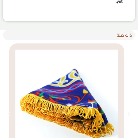
yet.
ذات صلة