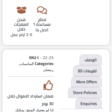
تحتاج
شحن
مساعدة ؟
المنتجات
خلال
اتصل بنا
2-5 ايام عمل
SKU
K - 22-23
الوصف
,
Categories
المناسبات
تقييمات (0)
رمضان
More Offers
Store Policies
ضمان استرداد الاموال خلال
30 يوم
Enquiries
إذا لم يعجبك المنتج، يمكنك