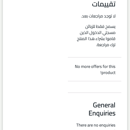
تقييمات
لا توجد مراجعات بعد.
يسمح فقط للزبائن
مسجلي الدخول الذين
قاموا بشراء هذا المنتج
ترك مراجعة.
No more offers for this
product!
General
Enquiries
There are no enquiries