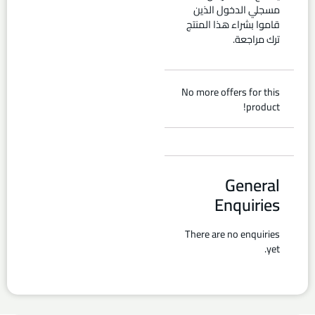
مسجلي الدخول الذين
قاموا بشراء هذا المنتج
ترك مراجعة.
No more offers for this
product!
General
Enquiries
There are no enquiries
yet.