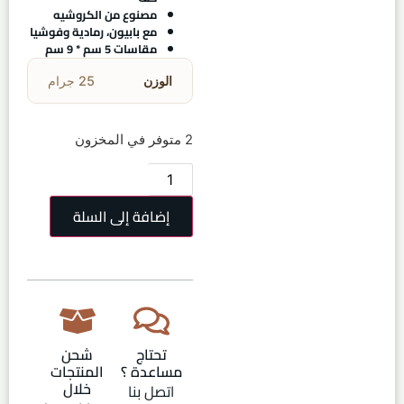
مصنوع من الكروشيه
مع بابيون، رمادية وفوشيا
مقاسات 5 سم * 9 سم
الوزن
25 جرام
2 متوفر في المخزون
إضافة إلى السلة
تحتاج
شحن
مساعدة ؟
المنتجات
خلال
اتصل بنا