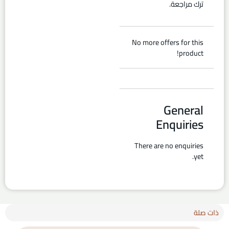
ترك مراجعة.
No more offers for this
product!
General
Enquiries
There are no enquiries
yet.
ذات صلة