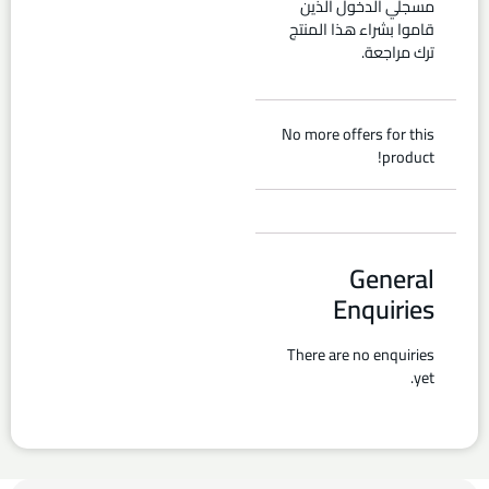
مسجلي الدخول الذين
قاموا بشراء هذا المنتج
ترك مراجعة.
No more offers for this
product!
General
Enquiries
There are no enquiries
yet.