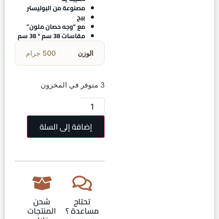
مصنوعة من البوليستر
بيج
مع “وجه حصان ملون”
مقاسات 38 سم * 38 سم
الوزن
500 جرام
3 متوفر في المخزون
إضافة إلى السلة
تحتاج
شحن
مساعدة ؟
المنتجات