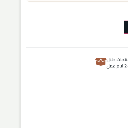
تجات خلال
ام عمل