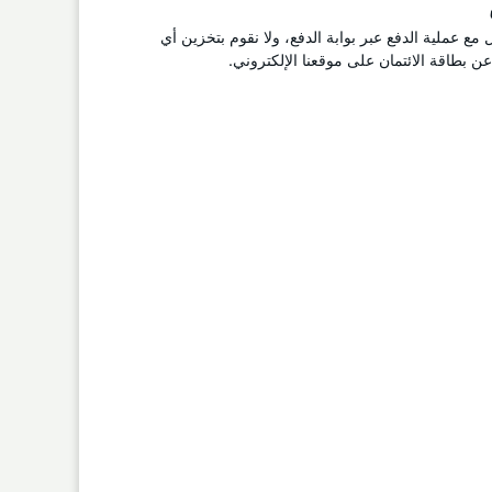
ل مع عملية الدفع عبر بوابة الدفع، ولا نقوم بتخزين أي
 بطاقة الائتمان على موقعنا الإلكتروني.