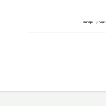
منتج ترك مراجعة.