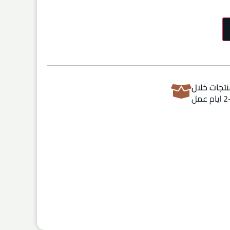
تجات خلال
ام عمل