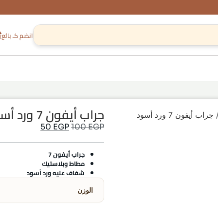
انضم كـ بائع
جراب أيفون 7 ورد أسود
جراب أيفون 7 ورد أسود
50
EGP
100
EGP
جراب أيفون 7
مطاط وبلاستيك
شفاف عليه ورد أسود
الوزن