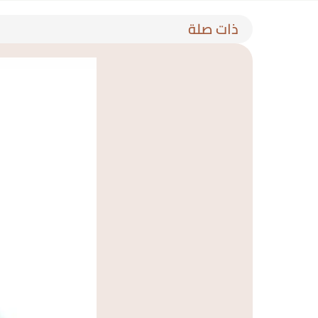
ذات صلة