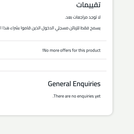
تقييمات
لا توجد مراجعات بعد.
يسمح فقط للزبائن مسجلي الدخول الذين قاموا بشراء هذا ال
No more offers for this product!
General Enquiries
There are no enquiries yet.