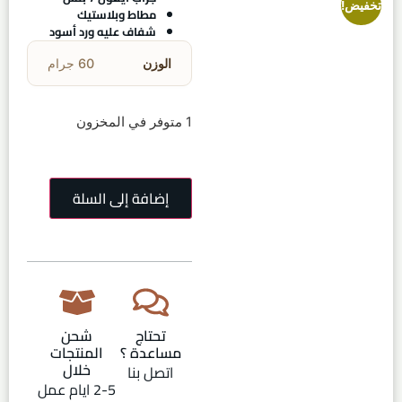
تخفيض!
مطاط وبلاستيك
شفاف عليه ورد أسود
الوزن
60 جرام
1 متوفر في المخزون
إضافة إلى السلة
تحتاج
شحن
مساعدة ؟
المنتجات
خلال
اتصل بنا
2-5 ايام عمل