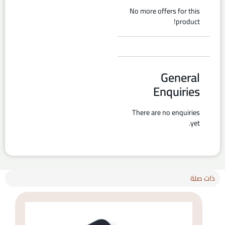
No more offers for this
product!
General
Enquiries
There are no enquiries
yet.
ذات صلة