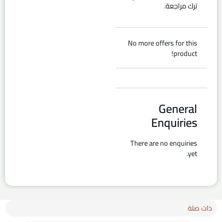
ترك مراجعة.
No more offers for this
product!
General
Enquiries
There are no enquiries
yet.
ذات صلة