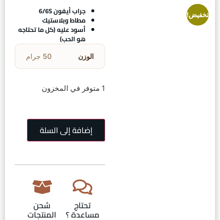
جراب أيفون 6/6S
تخفيض!
مطاط وبلاستيك
أسود عليه (كل ما تحتاجه
هو الحب)
الوزن
50 جرام
1 متوفر في المخزون
إضافة إلى السلة
تحتاج
شحن
مساعدة ؟
المنتجات