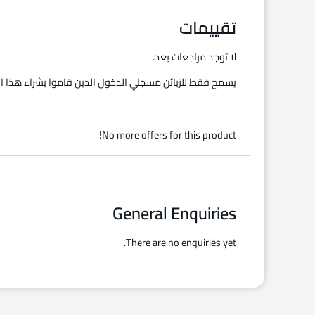
تقييمات
لا توجد مراجعات بعد.
يسمح فقط للزبائن مسجلي الدخول الذين قاموا بشراء هذا ال
No more offers for this product!
General Enquiries
There are no enquiries yet.