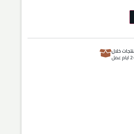
تجات خلال
ام عمل