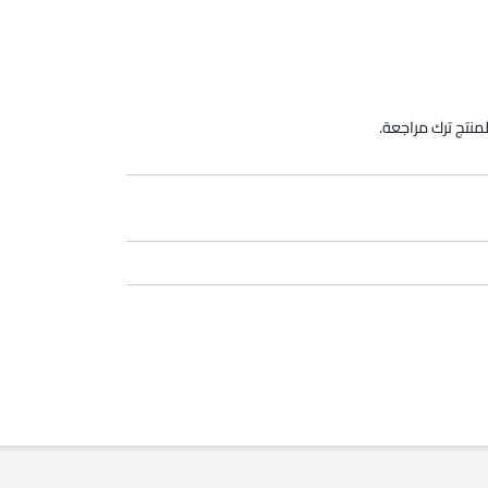
منتج ترك مراجعة.