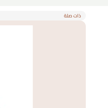
ذات صلة