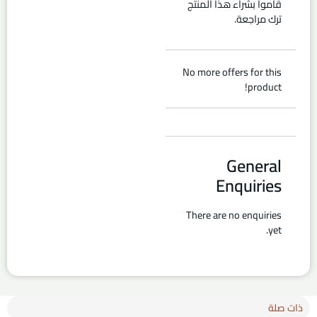
قاموا بشراء هذا المنتج
ترك مراجعة.
No more offers for this
product!
General
Enquiries
There are no enquiries
yet.
ذات صلة