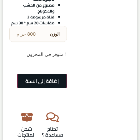
مصنوع من الخشب
والدكوباج
فتاة مرسومة 2
مقاسات 20 سم * 30 سم
الوزن
800 جرام
1 متوفر في المخزون
إضافة إلى السلة
تحتاج
شحن
مساعدة ؟
المنتجات