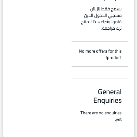
يسمح فقط للزبائن
مسجلي الدخول الذين
قاموا بشراء هذا المنتج
ترك مراجعة.
No more offers for this
product!
General
Enquiries
There are no enquiries
yet.