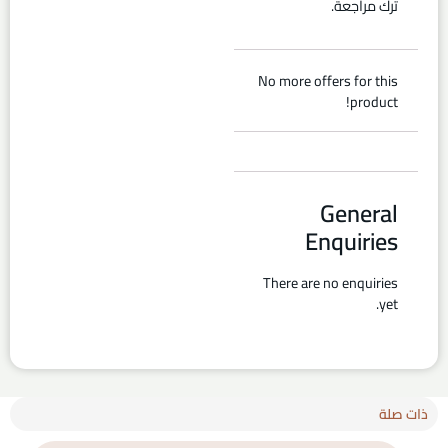
ترك مراجعة.
No more offers for this
product!
General
Enquiries
There are no enquiries
yet.
ذات صلة