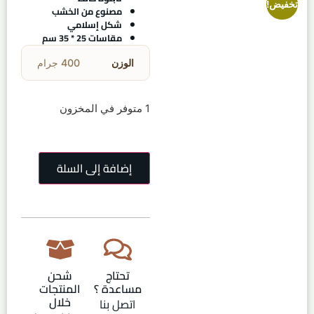
تخفيض!
مصنوع من الخشب
شكل إسلامي
مقاسات 25 * 35 سم
الوزن
400 جرام
1 متوفر في المخزون
إضافة إلى السلة
تحتاج
شحن
مساعدة ؟
المنتجات
خلال
اتصل بنا