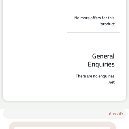
No more offers for this
product!
General
Enquiries
There are no enquiries
yet.
ذات صلة