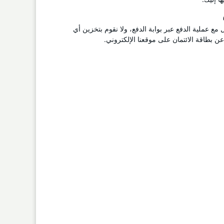
ل مع عملية الدفع عبر بوابة الدفع، ولا نقوم بتخزين أي
 بطاقة الائتمان على موقعنا الإلكتروني.