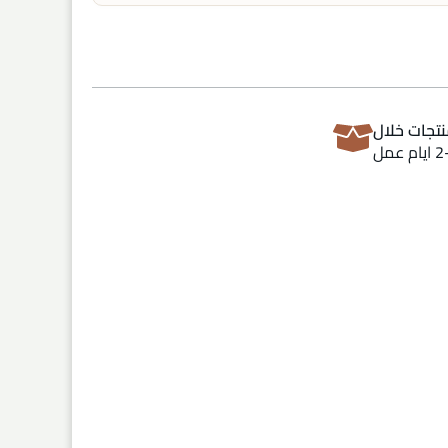
تجات خلال
ام عمل