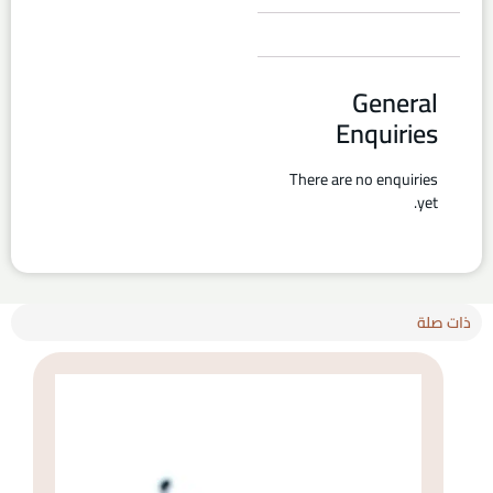
General
Enquiries
There are no enquiries
yet.
ذات صلة