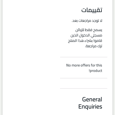
تقييمات
لا توجد مراجعات بعد.
يسمح فقط للزبائن
مسجلي الدخول الذين
قاموا بشراء هذا المنتج
ترك مراجعة.
No more offers for this
product!
General
Enquiries