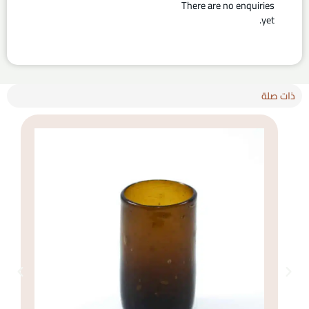
There are no enquiries
yet.
ذات صلة