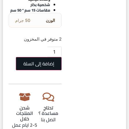
شخصية بكار
مقاسات 15 سم * 50 سم
الوزن
50 جرام
2 متوفر في المخزون
إضافة إلى السلة
تحتاج
شحن
مساعدة ؟
المنتجات
خلال
اتصل بنا
2-5 ايام عمل