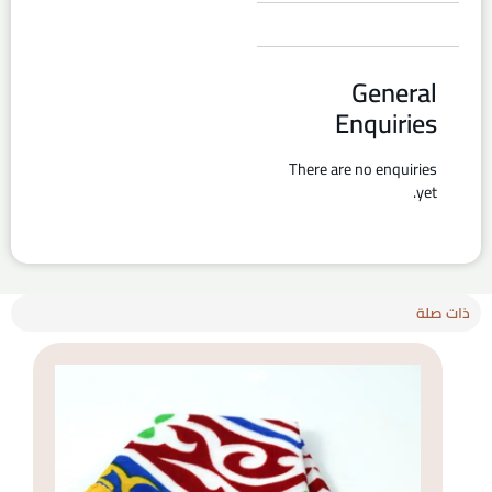
General
Enquiries
There are no enquiries
yet.
ذات صلة