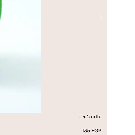
غلاية كبيرة
135
EGP