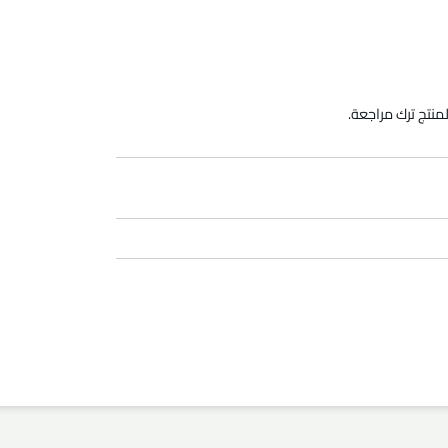
منتج ترك مراجعة.