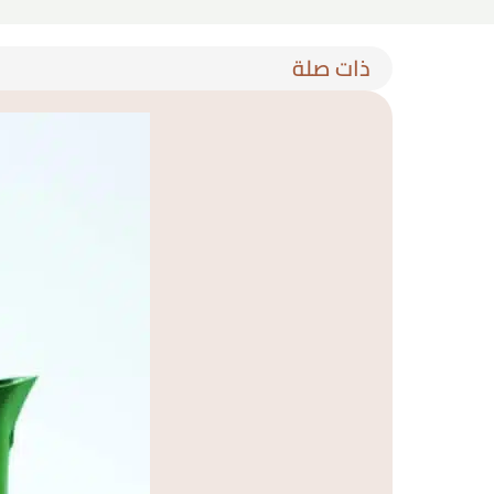
ذات صلة