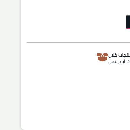
تجات خلال
ام عمل