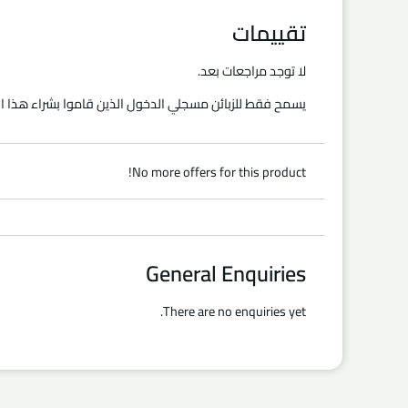
تقييمات
لا توجد مراجعات بعد.
يسمح فقط للزبائن مسجلي الدخول الذين قاموا بشراء هذا ال
No more offers for this product!
General Enquiries
There are no enquiries yet.