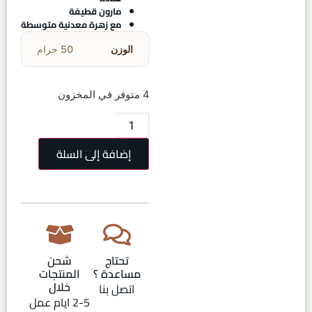
مارون قطيفة
مع زهرة معدنية متوسطة
الوزن
50 جرام
4 متوفر في المخزون
إضافة إلى السلة
تحتاج
شحن
مساعدة ؟
المنتجات
خلال
اتصل بنا
2-5 ايام عمل