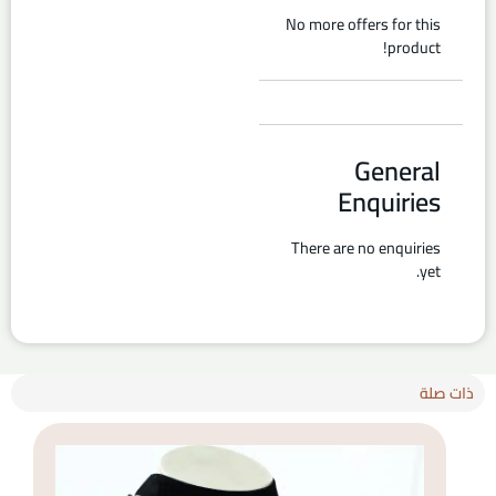
No more offers for this
product!
General
Enquiries
There are no enquiries
yet.
ذات صلة