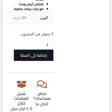
قماش أبيض وجلد
مع حبات بيضاء صغيرة
الوزن
50 جرام
5 متوفر في المخزون
إضافة إلى السلة
تحتاج
شحن
مساعدة ؟
المنتجات
خلال
اتصل بنا
2-5 ايام عمل