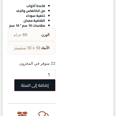
قاعدة أكواب
من الكانفاس والجلد
خلفية سوداء
القاضية ممكن
مقاسات 10 سم * 10 سم
الوزن
60 جرام
الأبعاد
10 × 10 سنتيميتر
22 متوفر في المخزون
إضافة إلى السلة