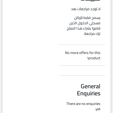
لا توجد مراجعات بعد.
يسمح فقط للزبائن
مسجلي الدخول الذين
قاموا بشراء هذا المنتج
ترك مراجعة.
No more offers for this
product!
General
Enquiries
There are no enquiries
yet.