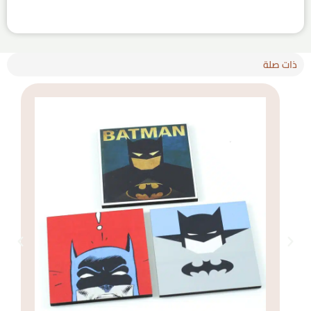
ذات صلة