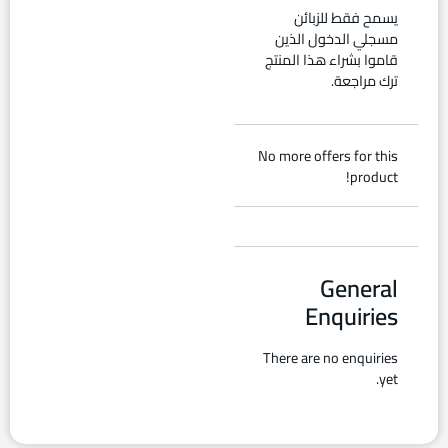
يسمح فقط للزبائن
مسجلي الدخول الذين
قاموا بشراء هذا المنتج
ترك مراجعة.
No more offers for this
product!
General
Enquiries
There are no enquiries
yet.