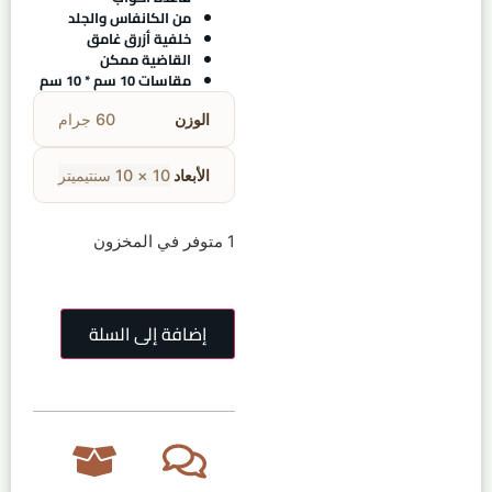
من الكانفاس والجلد
خلفية أزرق غامق
القاضية ممكن
مقاسات 10 سم * 10 سم
الوزن
60 جرام
الأبعاد
10 × 10 سنتيميتر
1 متوفر في المخزون
إضافة إلى السلة