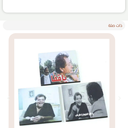
ذات صلة