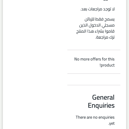
لا توجد مراجعات بعد.
يسمح فقط للزبائن
مسجلي الدخول الذين
قاموا بشراء هذا المنتج
ترك مراجعة.
No more offers for this
product!
General
Enquiries
There are no enquiries
yet.