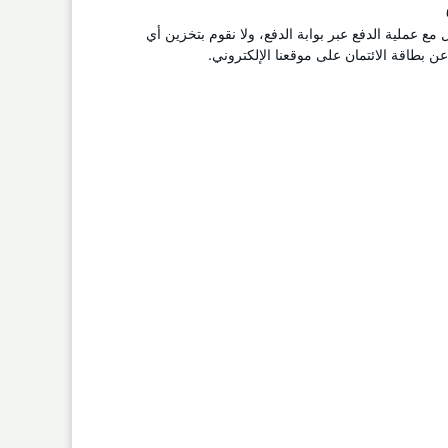
ل مع عملية الدفع عبر بوابة الدفع، ولا نقوم بتخزين أي
 بطاقة الائتمان على موقعنا الإلكتروني.