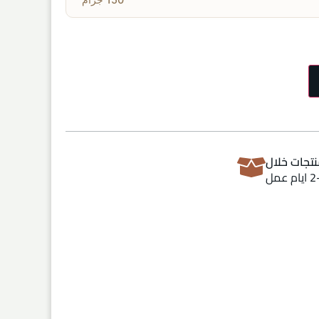
تجات خلال
ام عمل