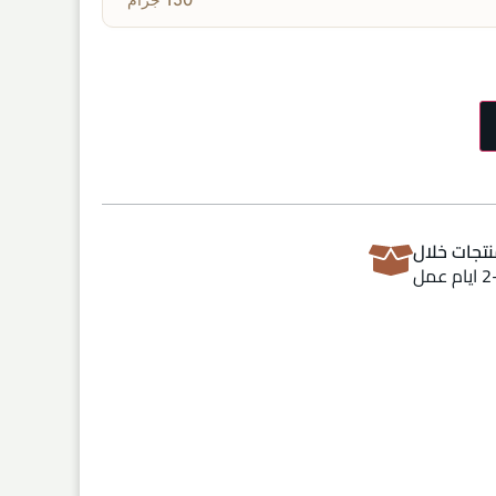
تجات خلال
ام عمل