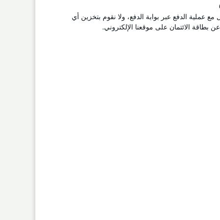
ل مع عملية الدفع عبر بوابة الدفع، ولا نقوم بتخزين أي
 بطاقة الائتمان على موقعنا الإلكتروني.