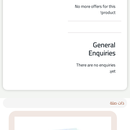
No more offers for this
product!
General
Enquiries
There are no enquiries
yet.
ذات صلة