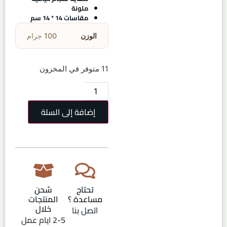
ملونة
مقاسات 14 * 14 سم
الوزن
100 جرام
11 متوفر في المخزون
إضافة إلى السلة
تحتاج
شحن
مساعدة ؟
المنتجات
خلال
اتصل بنا
2-5 ايام عمل