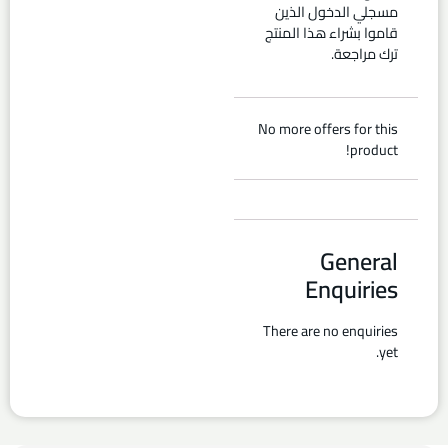
مسجلي الدخول الذين
قاموا بشراء هذا المنتج
ترك مراجعة.
No more offers for this
product!
General
Enquiries
There are no enquiries
yet.