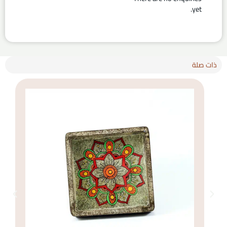
yet.
ذات صلة