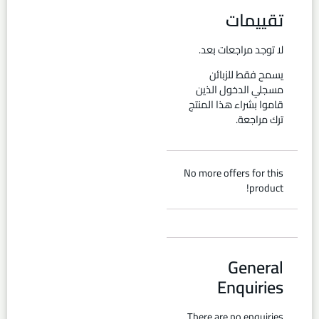
تقييمات
لا توجد مراجعات بعد.
يسمح فقط للزبائن
مسجلي الدخول الذين
قاموا بشراء هذا المنتج
ترك مراجعة.
No more offers for this
product!
General
Enquiries
There are no enquiries