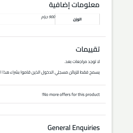
معلومات إضافية
900 جرام
الوزن
تقييمات
لا توجد مراجعات بعد.
يسمح فقط للزبائن مسجلي الدخول الذين قاموا بشراء هذا ال
No more offers for this product!
General Enquiries