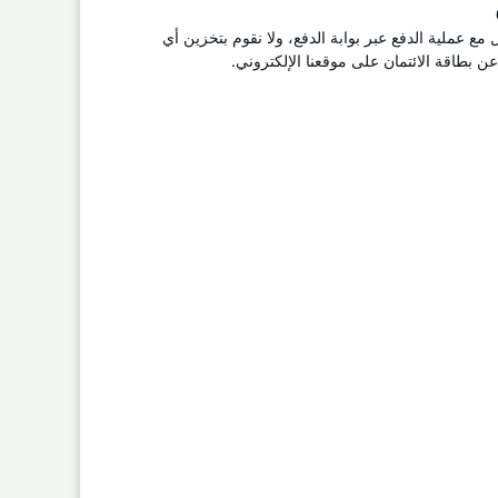
ل مع عملية الدفع عبر بوابة الدفع، ولا نقوم بتخزين أي
 بطاقة الائتمان على موقعنا الإلكتروني.