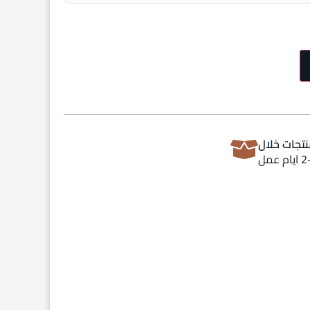
تجات خلال
ام عمل