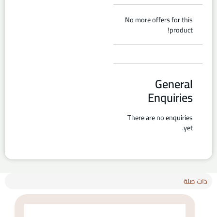
No more offers for this
product!
General
Enquiries
There are no enquiries
yet.
ذات صلة