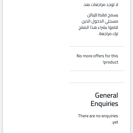
لا توجد مراجعات بعد.
يسمح فقط للزبائن
مسجلي الدخول الذين
قاموا بشراء هذا المنتج
ترك مراجعة.
No more offers for this
product!
General
Enquiries
There are no enquiries
yet.