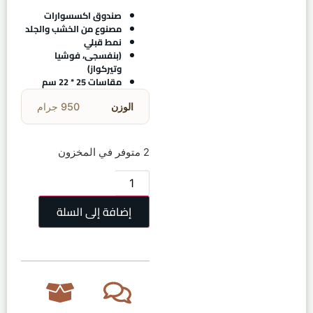
صندوق اكسسوارات
مصنوع من الخشب والجلد
نمط قبلي
(بنفسجى، فوشيا
وتيركواز)
مقاسات 25 * 22 سم
الوزن
950 جرام
2 متوفر في المخزون
إضافة إلى السلة