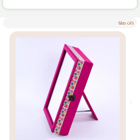
ذات صلة