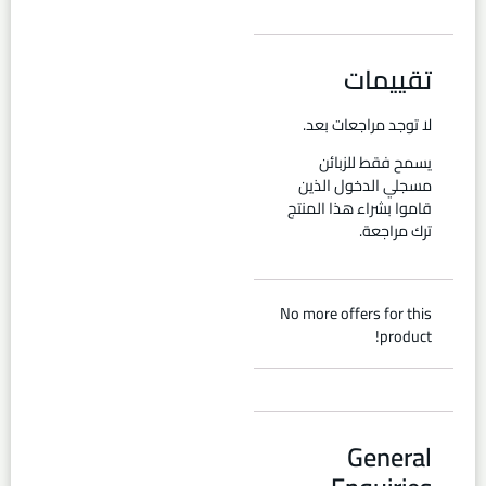
تقييمات
لا توجد مراجعات بعد.
يسمح فقط للزبائن
مسجلي الدخول الذين
قاموا بشراء هذا المنتج
ترك مراجعة.
No more offers for this
product!
General