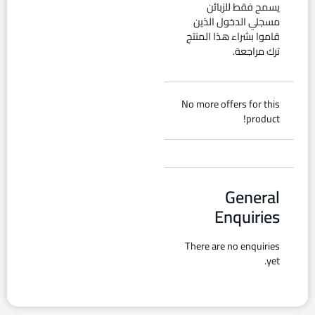
يسمح فقط للزبائن
مسجلي الدخول الذين
قاموا بشراء هذا المنتج
ترك مراجعة.
No more offers for this
product!
General
Enquiries
There are no enquiries
yet.