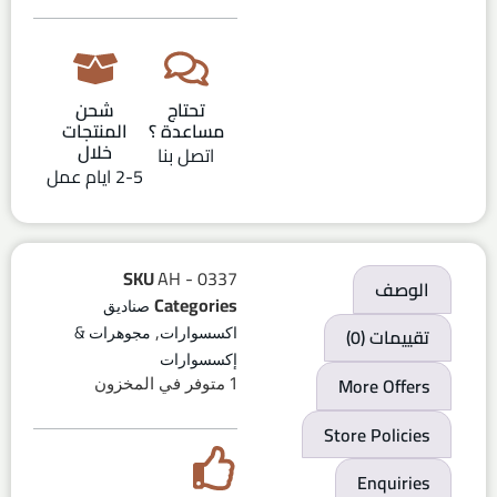
تحتاج
شحن
مساعدة ؟
المنتجات
خلال
اتصل بنا
2-5 ايام عمل
SKU
AH - 0337
الوصف
Categories
صناديق
,
تقييمات (0)
اكسسوارات
مجوهرات &
إكسسوارات
More Offers
1 متوفر في المخزون
Store Policies
Enquiries