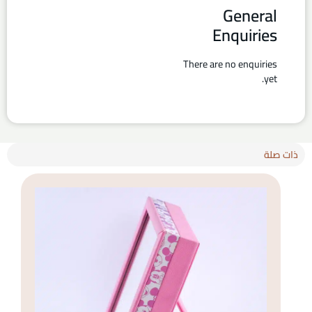
General
Enquiries
There are no enquiries
yet.
ذات صلة