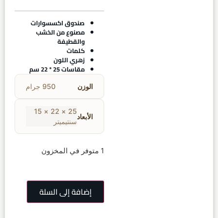
صندوق اكسسوارات
مصنوع من الخشب
والقطيفة
كلمات
زهري اللون
مقاسات 25 * 22 سم
الوزن
950 جرام
25 × 22 × 15
الأبعاد
سنتيميتر
1 متوفر في المخزون
إضافة إلى السلة