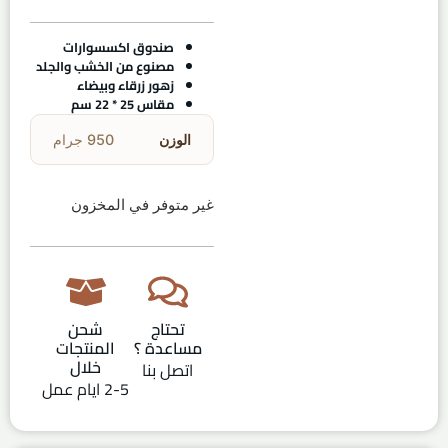
صندوق اكسسوارات
مصنوع من الخشب والجلد
زهور زرقاء وبيضاء
مقاس 25 * 22 سم
الوزن
950 جرام
غير متوفر في المخزون
تحتاج
شحن
مساعدة ؟
المنتجات
خلال
اتصل بنا
2-5 ايام عمل