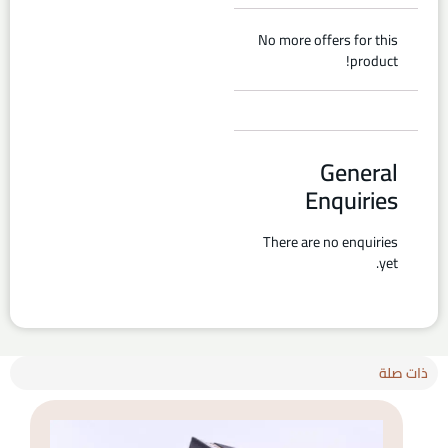
No more offers for this
product!
General
Enquiries
There are no enquiries
yet.
ذات صلة