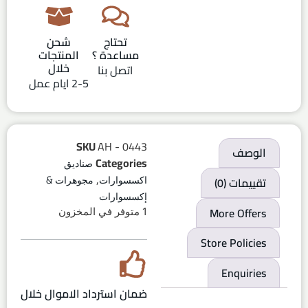
تحتاج
شحن
مساعدة ؟
المنتجات
خلال
اتصل بنا
2-5 ايام عمل
SKU
AH - 0443
الوصف
Categories
صناديق
,
تقييمات (0)
اكسسوارات
مجوهرات &
إكسسوارات
More Offers
1 متوفر في المخزون
Store Policies
Enquiries
ضمان استرداد الاموال خلال