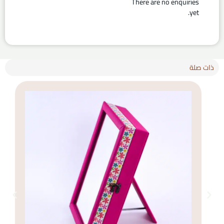
There are no enquiries
yet.
ذات صلة