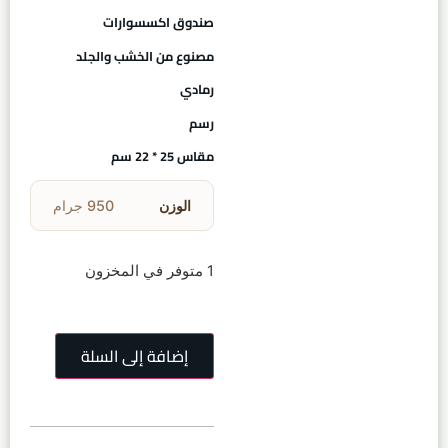
صندوق اكسسوارات
مصنوع من الخشب والجلد
رمادي
رسم
مقاس 25 * 22 سم
الوزن
950 جرام
1 متوفر في المخزون
إضافة إلى السلة