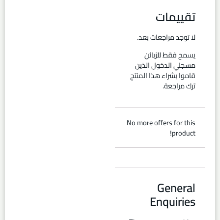
تقييمات
لا توجد مراجعات بعد.
يسمح فقط للزبائن
مسجلي الدخول الذين
قاموا بشراء هذا المنتج
ترك مراجعة.
No more offers for this
product!
General
Enquiries