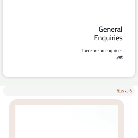
General
Enquiries
There are no enquiries
yet.
ذات صلة