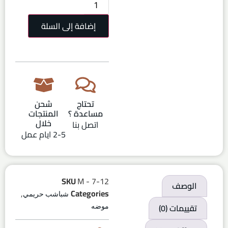
إضافة إلى السلة
تحتاج
شحن
مساعدة ؟
المنتجات
خلال
اتصل بنا
2-5 ايام عمل
SKU
M - 7-12
الوصف
,
Categories
شباشب حريمي
تقييمات (0)
موضه