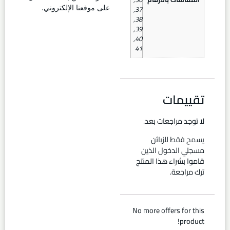
,
37
على موقعنا الإلكتروني.
,
38
,
39
,
40
41
تقييمات
لا توجد مراجعات بعد.
يسمح فقط للزبائن
مسجلي الدخول الذين
قاموا بشراء هذا المنتج
ترك مراجعة.
No more offers for this
product!